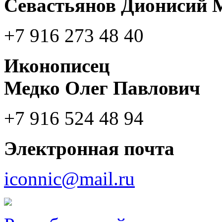
Севастьянов Дионисий 
+7 916 273 48 40
Иконописец
Медко Олег Павлович
+7 916 524 48 94
Электронная почта
iconnic@mail.ru