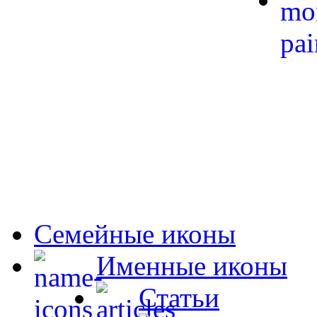
Семейные иконы
Именные иконы
Статьи