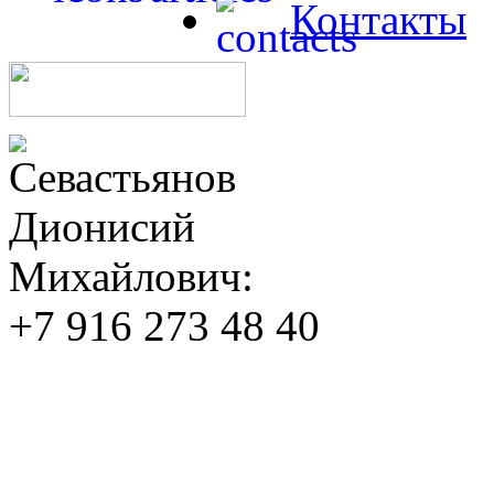
Контакты
Севастьянов
Дионисий
Михайлович:
+7 916 273 48 40