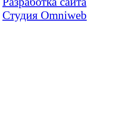
Разработка сайта
Студия Omniweb