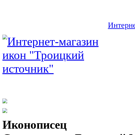
Интерне
Иконописец