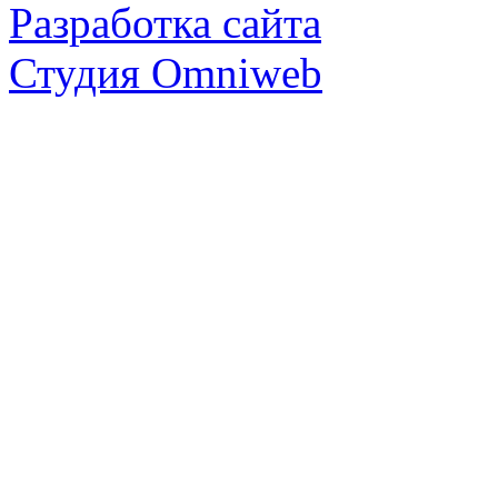
Разработка сайта
Студия Omniweb