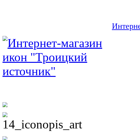
Интерне