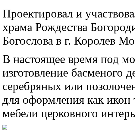
Проектировал и участвова
храма Рождества Богород
Богослова в г. Королев Мо
В настоящее время под м
изготовление басменого де
серебряных или позолочен
для оформления как икон т
мебели церковного интерь