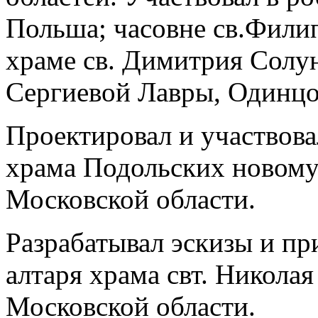
Польша; часовне св.Филип
храме св. Димитрия Солун
Сергиевой Лавры, Одинцо
Проектировал и участвова
храма Подольских новому
Московской области.
Разрабатывал эскизы и пр
алтаря храма свт. Никола
Московской области.