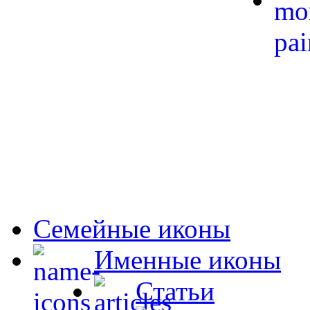
Семейные иконы
Именные иконы
Статьи