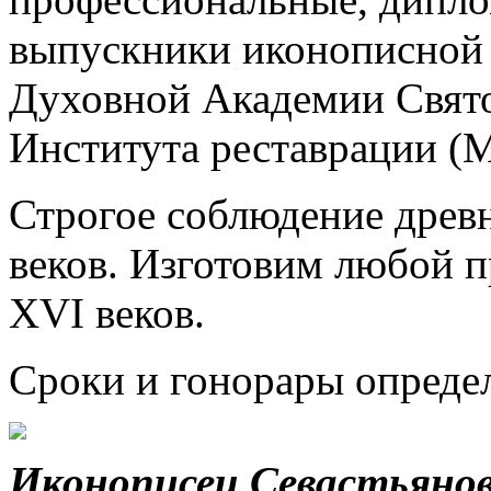
выпускники иконописной
Духовной Академии Свят
Института реставрации (М
Строгое соблюдение древ
веков. Изготовим любой п
XVI веков.
Сроки и гонорары опреде
Иконописец Севастьяно