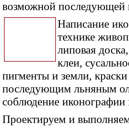
возможной последующей 
Написание ико
технике живоп
липовая доска
клеи, сусальн
пигменты и земли, краски
последующим льняным ол
соблюдение иконографии 
Проектируем и выполняе