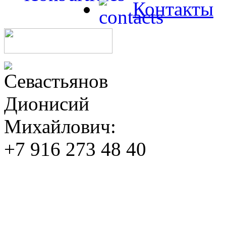
Контакты
Севастьянов
Дионисий
Михайлович:
+7 916 273 48 40