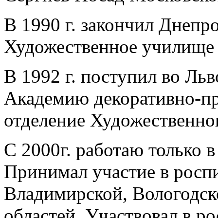
В 1990 г. закончил Днепр
Художественное училище 
В 1992 г. поступил во Л
Академию декоративно-пр
отделение Художественног
С 2000г. работаю только в
Принимал участие в роспи
Владимирской, Вологодск
областей. Участвовал в ро