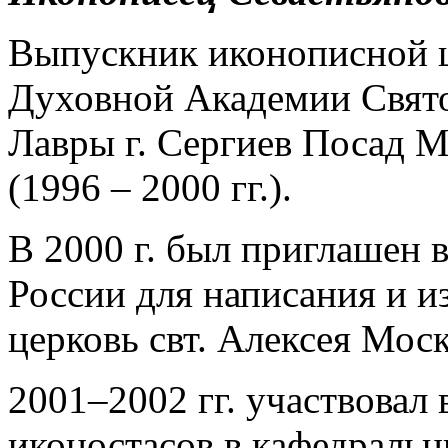
Выпускник иконописной 
Духовной Академии Свят
Лавры г. Сергиев Посад М
(1996 – 2000 гг.).
В 2000 г. был приглаше
России для написания и и
церковь свт. Алексея Моск
2001–2002 гг. участвовал
иконостасов в кафедральн