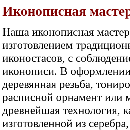
Иконописная масте
Наша иконописная мастерс
изготовлением традицион
иконостасов, с соблюдени
иконописи. В оформлении
деревянная резьба, тонир
расписной орнамент или 
древнейшая технология, к
изготовленной из серебра,